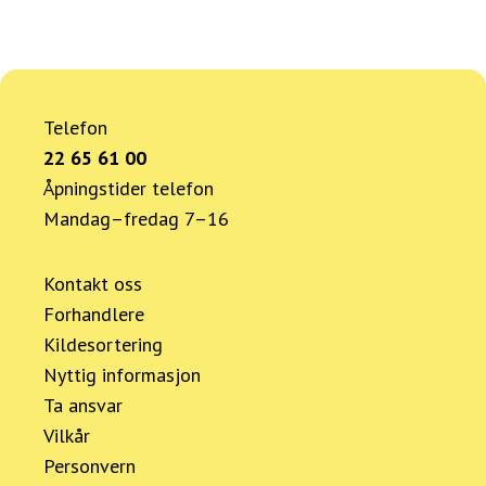
Telefon
22 65 61 00
Åpningstider telefon
Mandag–fredag 7–16
Kontakt oss
Forhandlere
Kildesortering
Nyttig informasjon
Ta ansvar
Vilkår
Personvern