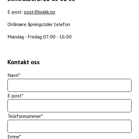
E-post:
post@isekk.no
Ordinære åpningstider telefon
Mandag - Fredag 07:00 - 16:00
Kontakt oss
Navn
*
E-post
*
Telefonnummer
*
Emne
*